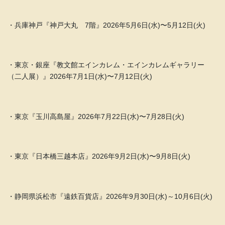
・兵庫神戸『神戸大丸 7階』2026年5月6日(水)〜5月12日(火)
・東京・銀座『教文館エインカレム・エインカレムギャラリー
（二人展）』2026年7月1日(水)〜7月12日(火)
・東京『玉川高島屋』2026年7月22日(水)〜7月28日(火)
・東京『日本橋三越本店』2026年9月2日(水)〜9月8日(火)
・静岡県浜松市『遠鉄百貨店』2026年9月30日(水)～10月6日(火)