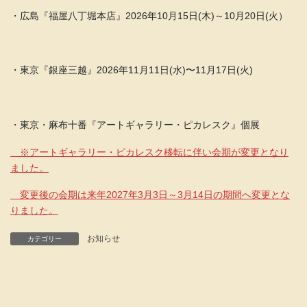
・広島『福屋八丁堀本店』2026年10月15日(木)～10月20日(火）
・東京『銀座三越』2026年11月11日(水)〜11月17日(火)
・東京・麻布十番『アートギャラリー・ピカレスク』個展
※アートギャラリー・ピカレスク移転に伴い会期が変更となり
ました。
変更後の会期は来年2027年3月3日～3月14日の期間へ変更とな
りました。
お知らせ
カテゴリー