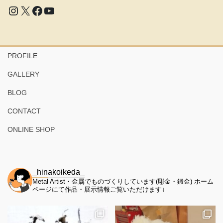
Instagram
X
Facebook
YouTube
PROFILE
GALLERY
BLOG
CONTACT
ONLINE SHOP
_hinakoikeda_
Metal Artist・金属でものづくりしています(彫金・鍛金)
ホーム
ページにて作品・展示情報ご覧いただけます↓