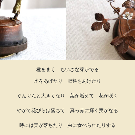
種をまく ちいさな芽がでる
水をあげたり 肥料をあげたり
ぐんぐんと大きくなり 葉が増えて 花が咲く
やがて花びらは落ちて 真っ赤に輝く実がなる
時には実が落ちたり 虫に食べられたりする