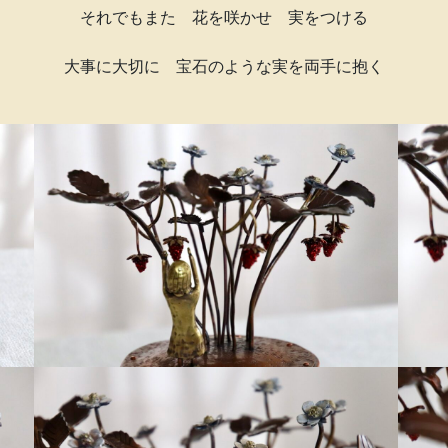
それでもまた 花を咲かせ 実をつける
大事に大切に 宝石のような実を両手に抱く