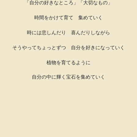
「自分の好きなところ」「大切なもの」
時間をかけて育て 集めていく
時には悲しんだり 喜んだりしながら
そうやってちょっとずつ 自分を好きになっていく
植物を育てるように
自分の中に輝く宝石を集めていく