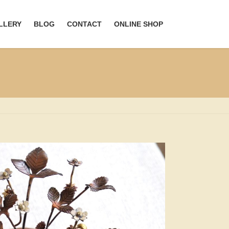
LLERY
BLOG
CONTACT
ONLINE SHOP