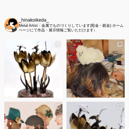
_hinakoikeda_
Metal Artist・金属でものづくりしています(彫金・鍛金)
ホーム
ページにて作品・展示情報ご覧いただけます↓