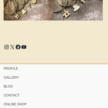
Instagram
X
Facebook
YouTube
PROFILE
GALLERY
BLOG
CONTACT
ONLINE SHOP