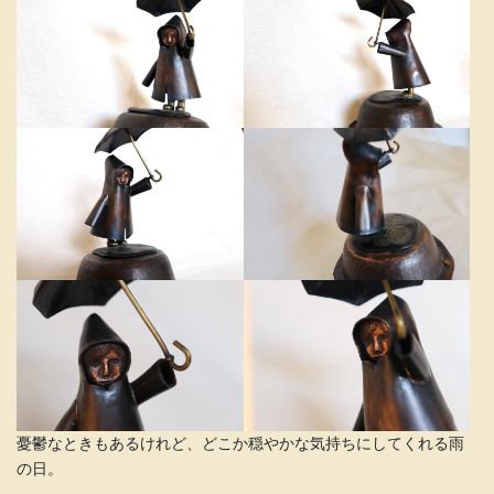
憂鬱なときもあるけれど、どこか穏やかな気持ちにしてくれる雨
の日。