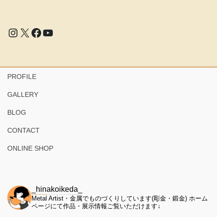
Instagram
X
Facebook
YouTube
PROFILE
GALLERY
BLOG
CONTACT
ONLINE SHOP
_hinakoikeda_
Metal Artist・金属でものづくりしています(彫金・鍛金)
ホーム
ページにて作品・展示情報ご覧いただけます↓