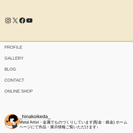
Instagram
X
Facebook
YouTube
PROFILE
GALLERY
BLOG
CONTACT
ONLINE SHOP
_hinakoikeda_
Metal Artist・金属でものづくりしています(彫金・鍛金)
ホーム
ページにて作品・展示情報ご覧いただけます↓