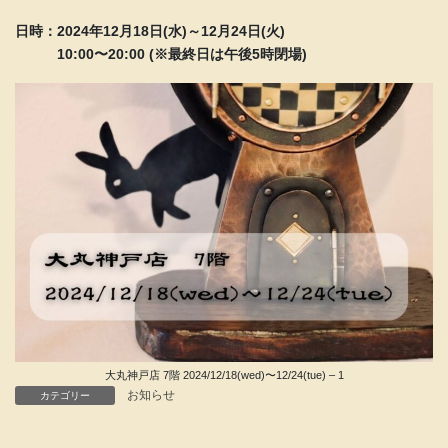
日時：2024年12月18日(水)～12月24日(火)
10:00〜20:00 (※最終日は午後5時閉場)
大丸神戸店 7階 2024/12/18(wed)〜12/24(tue) – 1
お知らせ
カテゴリー