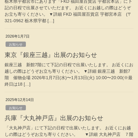
栃木県宇都宮市にあります「FKD 福田屋百貨店 宇都宮本店」に下
記の日程で出展させていただます。 お近くにお越しの際はどうぞ
お立ち寄りください。 ▼詳細 FKD 福田屋百貨店 宇都宮本店 (〒
321-0962 栃木県宇都 […]
2026年1月7日
お知らせ
東京『銀座三越』出展のお知らせ
銀座三越 新館7階にて下記の日程で出展いたします。 お近くにお
越しの際はどうぞお立ち寄りください。 ▼詳細 銀座三越 新館7
階 催物会場 2026年1月7日(水)〜1月13日(火) 10:00〜20:00(※最
終日は18 […]
2025年12月14日
お知らせ
兵庫『大丸神戸店』出展のお知らせ
「大丸神戸店」にて下記の日程で出展いたします。 お近くにお越
しの際はどうぞお立ち寄りください。 ▼詳細 大丸神戸店 ７階