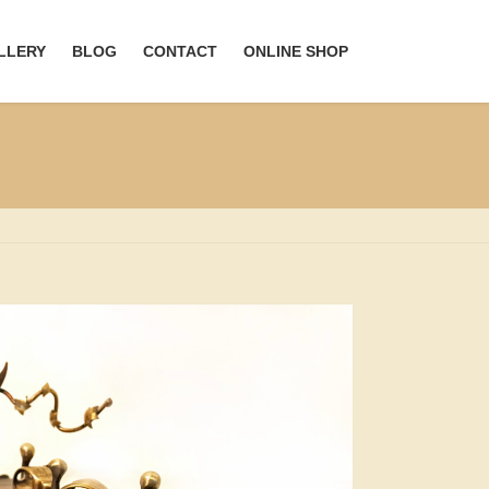
LLERY
BLOG
CONTACT
ONLINE SHOP