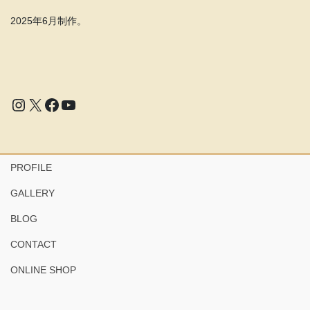
2025年6月制作。
Instagram
X
Facebook
YouTube
PROFILE
GALLERY
BLOG
CONTACT
ONLINE SHOP