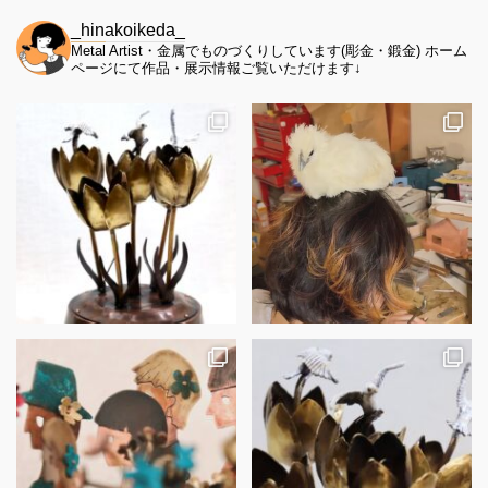
_hinakoikeda_
Metal Artist・金属でものづくりしています(彫金・鍛金)
ホーム
ページにて作品・展示情報ご覧いただけます↓