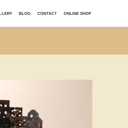
LLERY
BLOG
CONTACT
ONLINE SHOP