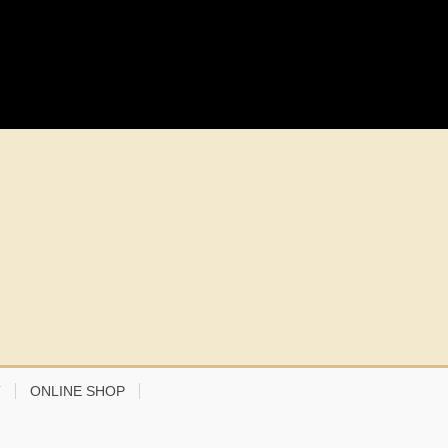
T
ONLINE SHOP