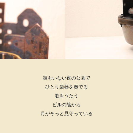
誰もいない夜の公園で
ひとり楽器を奏でる
歌をうたう
ビルの陰から
月がそっと見守っている