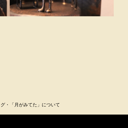
ログ・「月がみてた」について